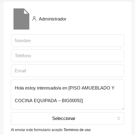
Administrador
Seleccionar
Al enviar este formulario acepto
Terminos de uso