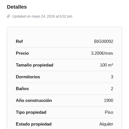
Detalles
Updated on mayo 24, 2026 at 6:02 pm
Ref
BIG00092
Precio
3.200€/mes
Tamaño propiedad
100 m²
Dormitorios
3
Baños
2
Año construcción
1900
Tipo propiedad
Piso
Estado propiedad
Alquiler