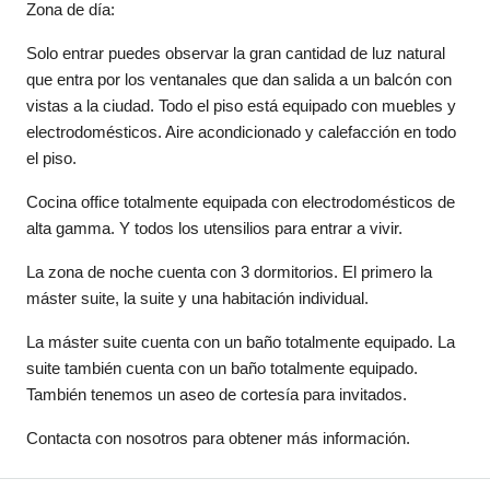
Zona de día:
Solo entrar puedes observar la gran cantidad de luz natural
que entra por los ventanales que dan salida a un balcón con
vistas a la ciudad. Todo el piso está equipado con muebles y
electrodomésticos. Aire acondicionado y calefacción en todo
el piso.
Cocina office totalmente equipada con electrodomésticos de
alta gamma. Y todos los utensilios para entrar a vivir.
La zona de noche cuenta con 3 dormitorios. El primero la
máster suite, la suite y una habitación individual.
La máster suite cuenta con un baño totalmente equipado. La
suite también cuenta con un baño totalmente equipado.
También tenemos un aseo de cortesía para invitados.
Contacta con nosotros para obtener más información.