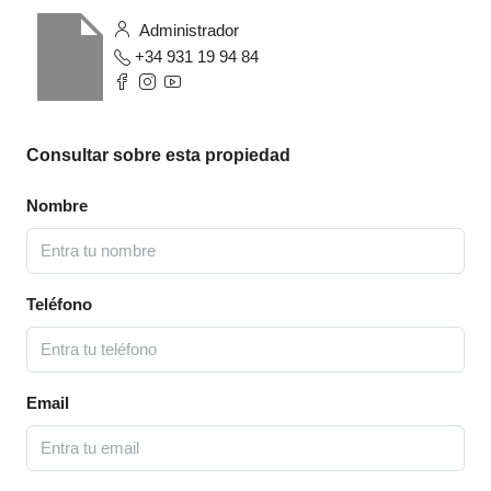
Administrador
+34 931 19 94 84
Consultar sobre esta propiedad
Nombre
Teléfono
Email