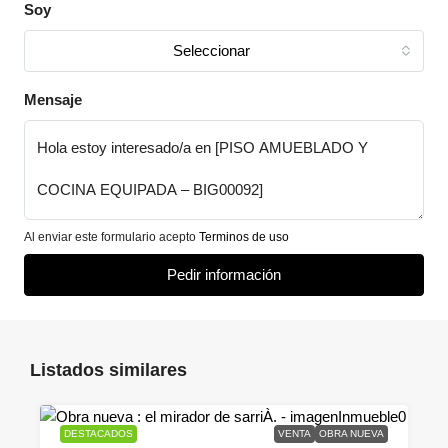
Soy
Seleccionar
Mensaje
Al enviar este formulario acepto
Terminos de uso
Pedir información
Listados similares
DESTACADOS
VENTA
OBRA NUEVA