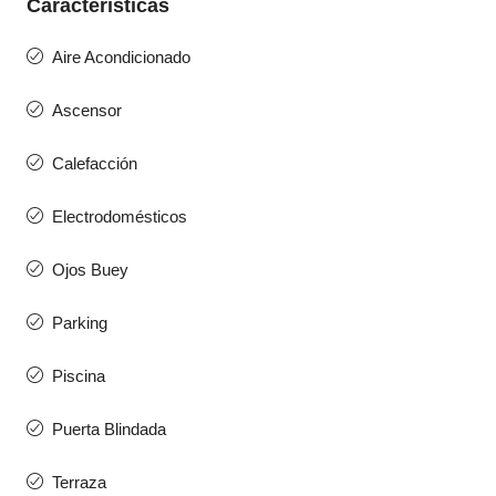
Características
Aire Acondicionado
Ascensor
Calefacción
Electrodomésticos
Ojos Buey
Parking
Piscina
Puerta Blindada
Terraza