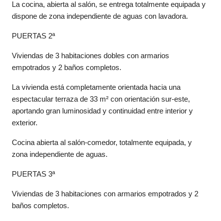
La cocina, abierta al salón, se entrega totalmente equipada y
dispone de zona independiente de aguas con lavadora.
PUERTAS 2ª
Viviendas de 3 habitaciones dobles con armarios
empotrados y 2 baños completos.
La vivienda está completamente orientada hacia una
espectacular terraza de 33 m² con orientación sur-este,
aportando gran luminosidad y continuidad entre interior y
exterior.
Cocina abierta al salón-comedor, totalmente equipada, y
zona independiente de aguas.
PUERTAS 3ª
Viviendas de 3 habitaciones con armarios empotrados y 2
baños completos.