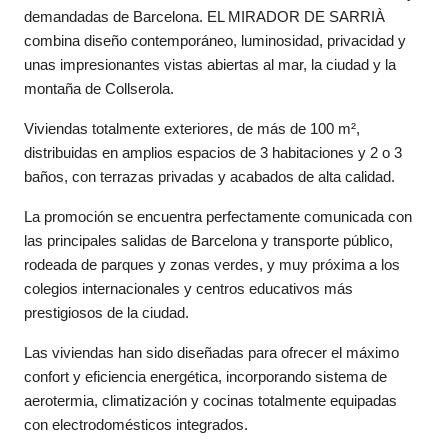
demandadas de Barcelona. EL MIRADOR DE SARRIÀ
combina diseño contemporáneo, luminosidad, privacidad y
unas impresionantes vistas abiertas al mar, la ciudad y la
montaña de Collserola.
Viviendas totalmente exteriores, de más de 100 m²,
distribuidas en amplios espacios de 3 habitaciones y 2 o 3
baños, con terrazas privadas y acabados de alta calidad.
La promoción se encuentra perfectamente comunicada con
las principales salidas de Barcelona y transporte público,
rodeada de parques y zonas verdes, y muy próxima a los
colegios internacionales y centros educativos más
prestigiosos de la ciudad.
Las viviendas han sido diseñadas para ofrecer el máximo
confort y eficiencia energética, incorporando sistema de
aerotermia, climatización y cocinas totalmente equipadas
con electrodomésticos integrados.