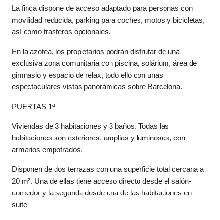
La finca dispone de acceso adaptado para personas con
movilidad reducida, parking para coches, motos y bicicletas,
así como trasteros opcionales.
En la azotea, los propietarios podrán disfrutar de una
exclusiva zona comunitaria con piscina, solárium, área de
gimnasio y espacio de relax, todo ello con unas
espectaculares vistas panorámicas sobre Barcelona.
PUERTAS 1ª
Viviendas de 3 habitaciones y 3 baños. Todas las
habitaciones son exteriores, amplias y luminosas, con
armarios empotrados.
Disponen de dos terrazas con una superficie total cercana a
20 m². Una de ellas tiene acceso directo desde el salón-
comedor y la segunda desde una de las habitaciones en
suite.