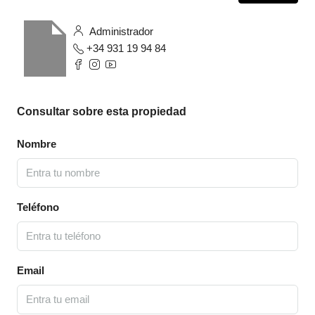
Administrador
+34 931 19 94 84
Consultar sobre esta propiedad
Nombre
Teléfono
Email