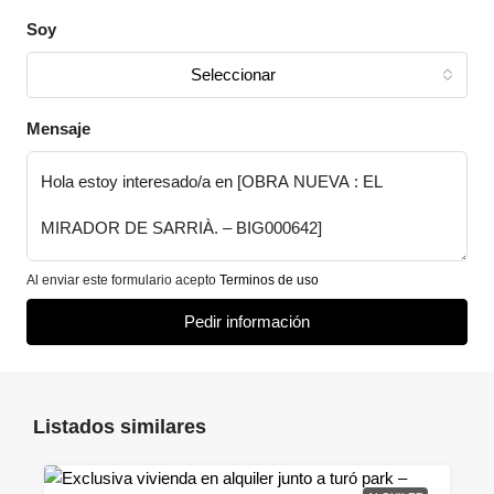
Soy
Seleccionar
Mensaje
Al enviar este formulario acepto
Terminos de uso
Pedir información
Listados similares