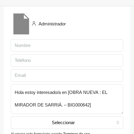
Administrador
Seleccionar