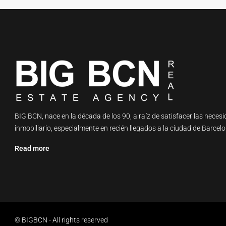
BIG BCN, nace en la década de los 90, a raíz de satisfacer las necesi
inmobiliario, especialmente en recién llegados a la ciudad de Barcelo
Read more
© BIGBCN - All rights reserved